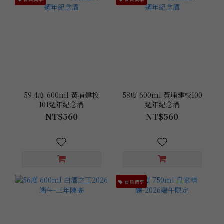
59.4度 600ml 黃埔建校
58度 600ml 黃埔建校100
101週年紀念酒
週年紀念酒
NT$560
NT$560
會員獨享