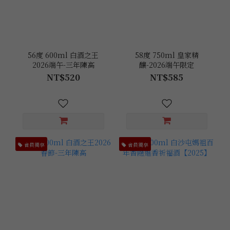
56度 600ml 白酒之王
58度 750ml 皇家精
2026端午-三年陳高
釀-2026端午限定
NT$520
NT$585
會員獨享
會員獨享