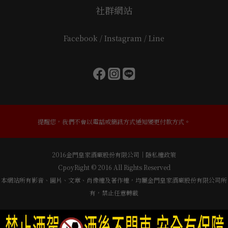
社群網站
Facebook / Instagram / Line
提醒您，我們不會以電話或簡訊方式通知變更付款方式。
2016金門皇家酒廠股份有限公司｜隱私權政策
CpoyRight © 2016 All Rights Reserved
本網站所有影音、圖片、文章、肖像權及著作權，均屬金門皇家酒廠股份有限公司所
有，禁止任意轉載