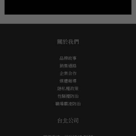
關於我們
品牌故事
銷售通路
企業合作
媒體報導
隱私權政策
性騷擾防治
職場霸凌防治
台北公司