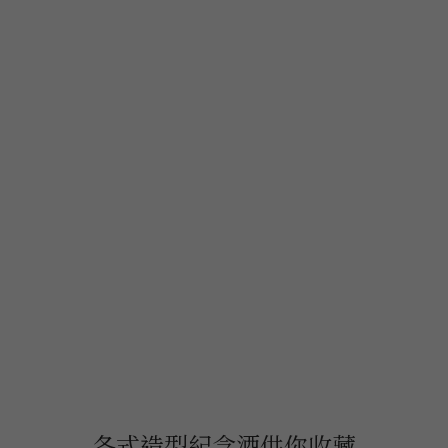
各式造型紀念酒供你收藏