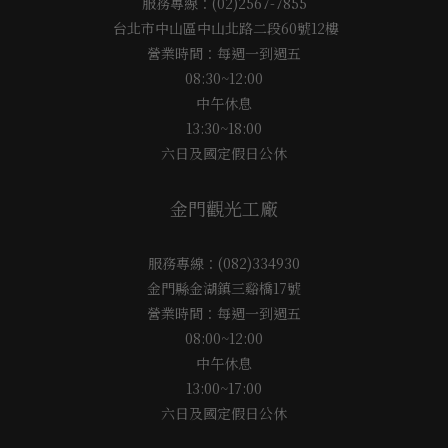
服務專線：(02)2567-7855
台北市中山區中山北路二段60號12樓
營業時間：每週一到週五
08:30~12:00
中午休息
13:30~18:00
六日及國定假日公休
金門觀光工廠
服務專線：(082)334930
金門縣金湖鎮三谿橋17號
營業時間：每週一到週五
08:00~12:00
中午休息
13:00~17:00
六日及國定假日公休