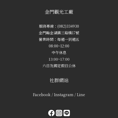
金門觀光工廠
服務專線：(082)334930
金門縣金湖鎮三谿橋17號
營業時間：每週一到週五
08:00~12:00
中午休息
13:00~17:00
六日及國定假日公休
社群網站
Facebook / Instagram / Line