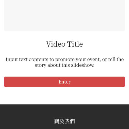
Video Title
Input text contents to promote your event, or tell the
story about this slideshow.
Enter
關於我們