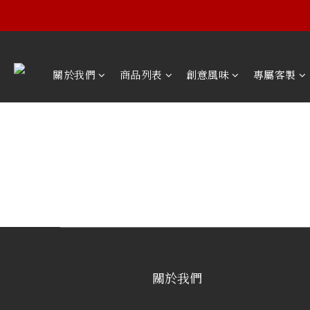
關於我們
商品列表
創意風味
專屬客製
關於我們