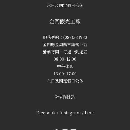
六日及國定假日公休
金門觀光工廠
服務專線：(082)334930
金門縣金湖鎮三谿橋17號
營業時間：每週一到週五
08:00~12:00
中午休息
13:00~17:00
六日及國定假日公休
社群網站
Facebook / Instagram / Line