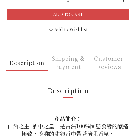
ADD TO CART
Add to Wishlist
Shipping &
Customer
Description
Payment
Reviews
Description
產品簡介：
白酒之王‒酒中之皇，是古法100%固態發酵的釀造
極致，淡雅的甜麴香中帶著清果香氛，