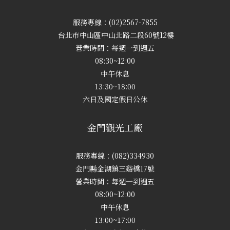
服務專線：(02)2567-7855
台北市中山區中山北路二段60號12樓
營業時間：每週一到週五
08:30~12:00
中午休息
13:30~18:00
六日及國定假日公休
金門觀光工廠
服務專線：(082)334930
金門縣金湖鎮三谿橋17號
營業時間：每週一到週五
08:00~12:00
中午休息
13:00~17:00