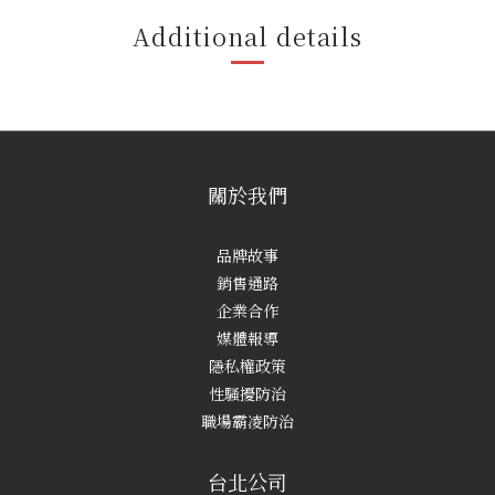
Additional details
關於我們
品牌故事
銷售通路
企業合作
媒體報導
隱私權政策
性騷擾防治
職場霸凌防治
台北公司