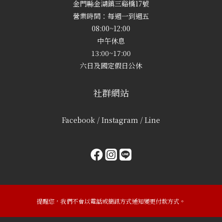
金門縣金湖鎮三谿橋17號
營業時間：每週一到週五
08:00~12:00
中午休息
13:00~17:00
六日及國定假日公休
社群網站
Facebook / Instagram / Line
提醒您，我們不會以電話或簡訊方式通知變更付款方式。