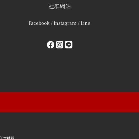
社群網站
Facebook / Instagram / Line
任意轉載