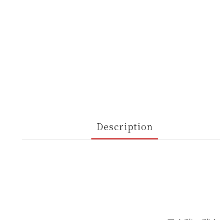
Description