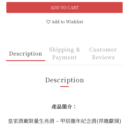
ADD TO CART
Add to Wishlist
Shipping &
Customer
Description
Payment
Reviews
Description
產品簡介：
皇家酒廠限量生肖酒 – 甲辰龍年紀念酒(祥龍獻瑞)