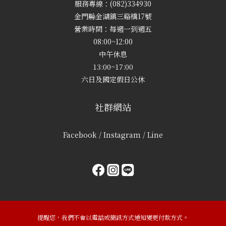
服務專線：(082)334930
金門縣金湖鎮三谿橋17號
營業時間：每週一到週五
08:00~12:00
中午休息
13:00~17:00
六日及國定假日公休
社群網站
Facebook / Instagram / Line
提醒您，我們不會以電話或簡訊方式通知變更付款方式。