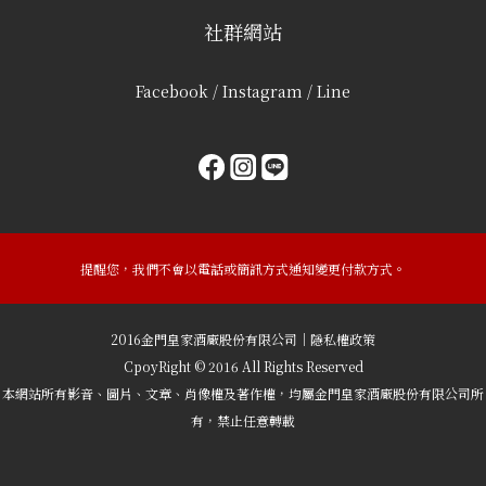
社群網站
Facebook / Instagram / Line
提醒您，我們不會以電話或簡訊方式通知變更付款方式。
2016金門皇家酒廠股份有限公司｜隱私權政策
CpoyRight © 2016 All Rights Reserved
本網站所有影音、圖片、文章、肖像權及著作權，均屬金門皇家酒廠股份有限公司所
有，禁止任意轉載