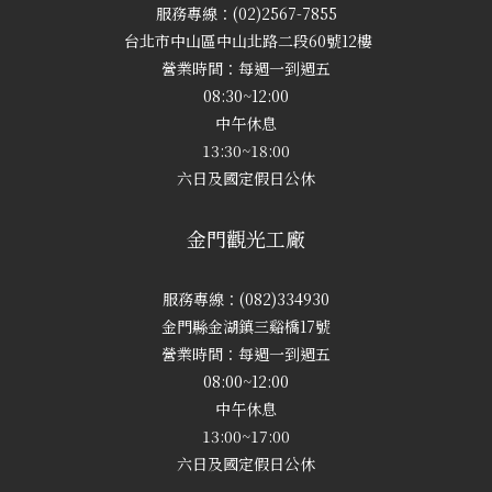
服務專線：(02)2567-7855
台北市中山區中山北路二段60號12樓
營業時間：每週一到週五
08:30~12:00
中午休息
13:30~18:00
六日及國定假日公休
金門觀光工廠
服務專線：(082)334930
金門縣金湖鎮三谿橋17號
營業時間：每週一到週五
08:00~12:00
中午休息
13:00~17:00
六日及國定假日公休