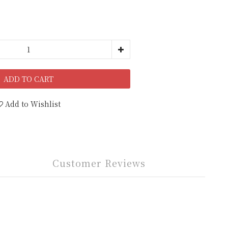
ADD TO CART
Add to Wishlist
Customer Reviews