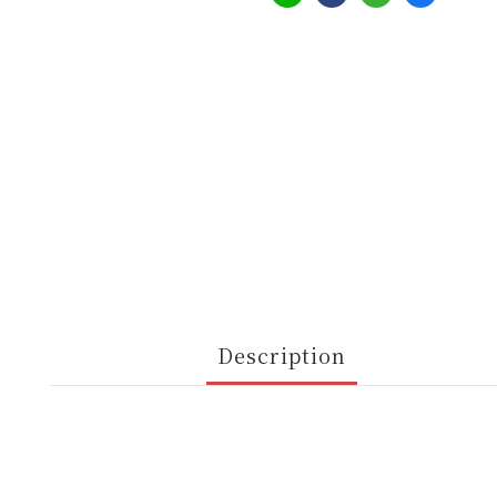
Description