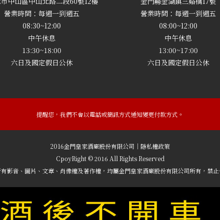
市中山區中山北路二段60號12樓
金門縣金湖鎮三谿橋17號
營業時間：每週一到週五
營業時間：每週一到週五
08:30~12:00
08:00~12:00
中午休息
中午休息
13:30~18:00
13:00~17:00
六日及國定假日公休
六日及國定假日公休
提醒您，我們不會以電話或簡訊方式通知變更付款方式。
2016金門皇家酒廠股份有限公司｜隱私權政策
CpoyRight © 2016 All Rights Reserved
所有影音、圖片、文章、肖像權及著作權，均屬金門皇家酒廠股份有限公司所有，禁止