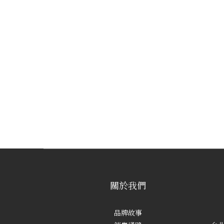
關於我們
品牌故事