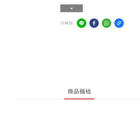
分享到
商品描述