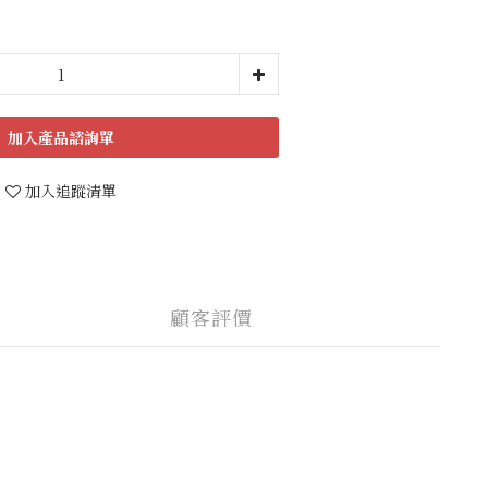
加入購物車
加入追蹤清單
顧客評價