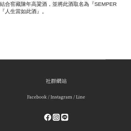
合窖藏陳年高粱酒，並將此酒取名為『SEMPER
，『人生當如此酒』。
社群網站
Facebook / Instagram / Line