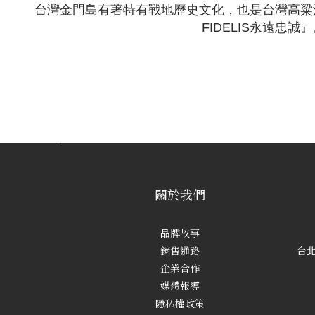
台灣金門島有著特有戰地歷史文化，也是台灣高粱
FIDELIS永遠
關於我們
品牌故事
銷售通路
台北
企業合作
媒體報導
隱私權政策