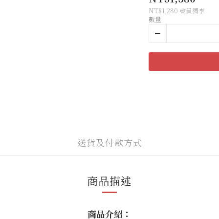
NT$1,280
會員獨享
數量
送貨及付款方式
商品描述
商品介紹：