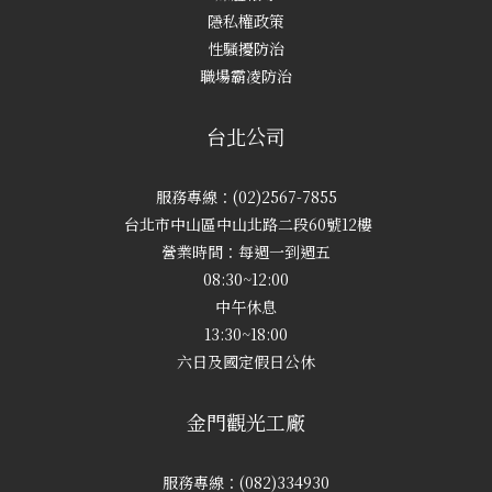
隱私權政策
性騷擾防治
職場霸凌防治
台北公司
服務專線：(02)2567-7855
台北市中山區中山北路二段60號12樓
營業時間：每週一到週五
08:30~12:00
中午休息
13:30~18:00
六日及國定假日公休
金門觀光工廠
服務專線：(082)334930