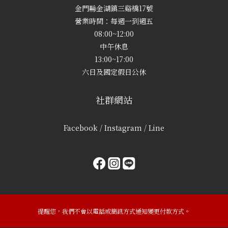
金門縣金湖鎮三谿橋17號
營業時間：每週一到週五
08:00~12:00
中午休息
13:00~17:00
六日及國定假日公休
社群網站
Facebook / Instagram / Line
提醒您，我們不會以電話或簡訊方式通知變更付款方式。