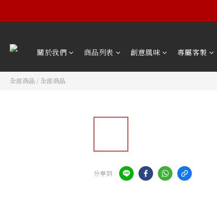
關於我們
商品列表
創意風味
專屬客製
全部商品
/
全部商品
分享到