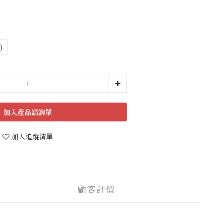
)
加入追蹤清單
顧客評價