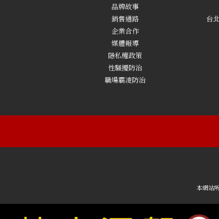
品牌故事
銷售通路
台北
企業合作
媒體報導
隱私權政策
性騷擾防治
職場霸凌防治
本網站