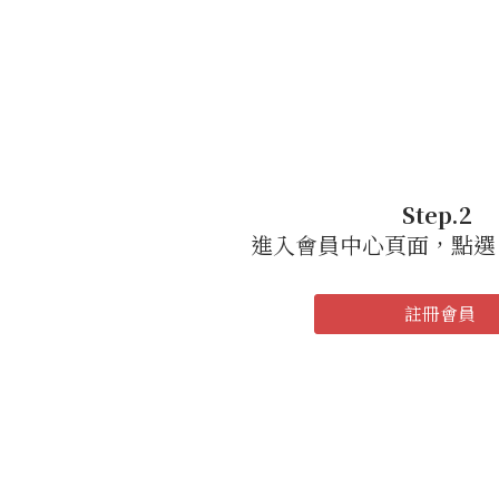
Step.2
進入會員中心頁面，點選
註冊會員