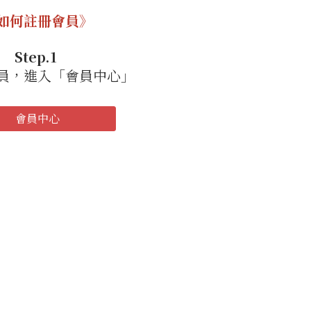
如何註冊會員》
Step.1
員，進入「會員中心」
會員中心