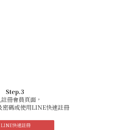
Step.3
入註冊會員頁面，
密碼或使用LINE快速註冊
LINE快速註冊