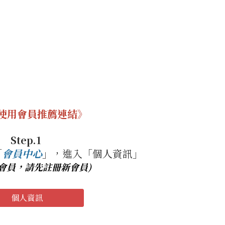
使用會員推薦連結》
Step.1
「
會員中心
」，進入「個人資訊」
有會員，請先註冊新會員)
個人資訊