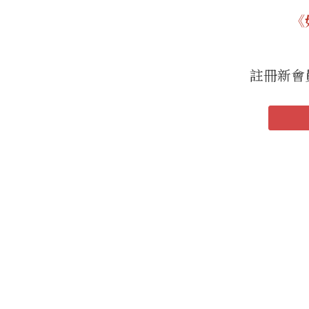
《
註冊新會