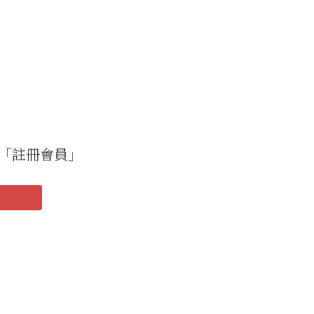
「註冊會員」