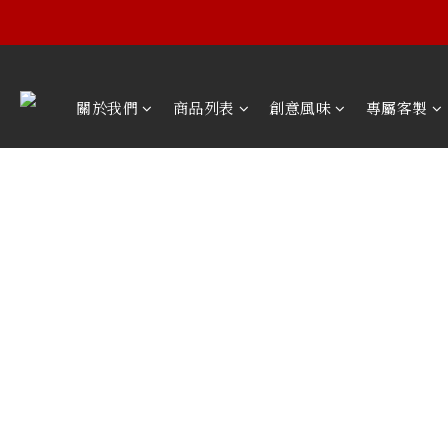
關於我們
商品列表
創意風味
專屬客製