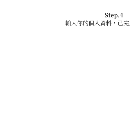
Step.4
輸入你的個人資料，已完