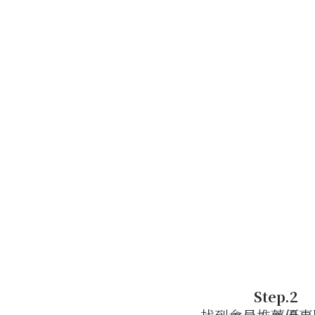
Step.2