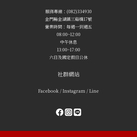
服務專線：(082)334930
金門縣金湖鎮三谿橋17號
營業時間：每週一到週五
08:00~12:00
中午休息
13:00~17:00
六日及國定假日公休
社群網站
Facebook / Instagram / Line