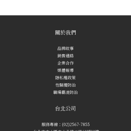
關於我們
品牌故事
銷售通路
企業合作
媒體報導
隱私權政策
性騷擾防治
職場霸凌防治
台北公司
服務專線：(02)2567-7855