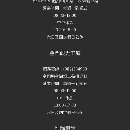
台北市中山區中山北路二段60號12樓
營業時間：每週一到週五
08:30~12:00
中午休息
13:30~18:00
六日及國定假日公休
金門觀光工廠
服務專線：(082)334930
金門縣金湖鎮三谿橋17號
營業時間：每週一到週五
08:00~12:00
中午休息
13:00~17:00
六日及國定假日公休
社群網站