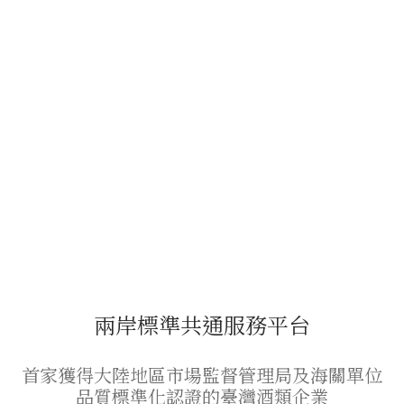
兩岸標準共通服務平台
首家獲得大陸地區市場監督管理局及海關單位
品質標準化認證的臺灣酒類企業