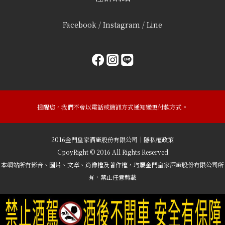
Facebook / Instagram / Line
提醒您，我們不會以電話或簡訊方式通知變更付款方式。
2016金門皇家酒廠股份有限公司｜隱私權政策
CpoyRight © 2016 All Rights Reserved
本網站所有影音、圖片、文章、肖像權及著作權，均屬金門皇家酒廠股份有限公司所
有，禁止任意轉載