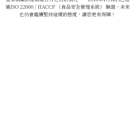
過ISO 22000 / HACCP （食品安全管理系統） 驗證，未來
也仍會繼續堅持這樣的態度，讓您更有保障！