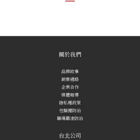
關於我們
品牌故事
銷售通路
企業合作
媒體報導
隱私權政策
性騷擾防治
職場霸凌防治
台北公司