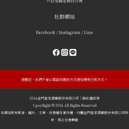
六日及國定假日公休
社群網站
Facebook / Instagram / Line
提醒您，我們不會以電話或簡訊方式通知變更付款方式。
2016金門皇家酒廠股份有限公司｜隱私權政策
CpoyRight © 2016 All Rights Reserved
本網站所有影音、圖片、文章、肖像權及著作權，均屬金門皇家酒廠股份有限公司所
有，禁止任意轉載