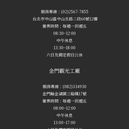
服務專線：(02)2567-7855
台北市中山區中山北路二段60號12樓
營業時間：每週一到週五
08:30~12:00
中午休息
13:30~18:00
六日及國定假日公休
金門觀光工廠
服務專線：(082)334930
金門縣金湖鎮三谿橋17號
營業時間：每週一到週五
08:00~12:00
中午休息
13:00~17:00