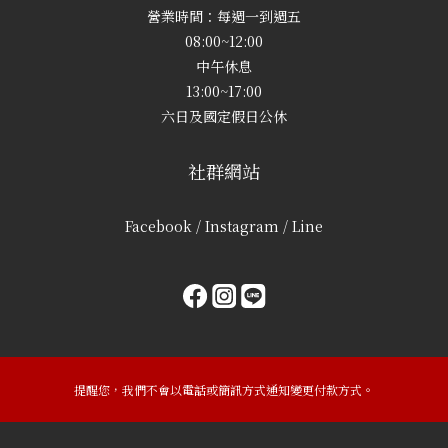
營業時間：每週一到週五
08:00~12:00
中午休息
13:00~17:00
六日及國定假日公休
社群網站
Facebook / Instagram / Line
提醒您，我們不會以電話或簡訊方式通知變更付款方式。