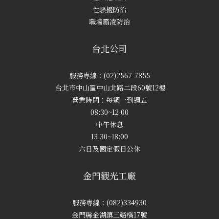
性騷擾防治
職場霸凌防治
台北公司
服務專線：(02)2567-7855
台北市中山區中山北路二段60號12樓
營業時間：每週一到週五
08:30~12:00
中午休息
13:30~18:00
六日及國定假日公休
金門觀光工廠
服務專線：(082)334930
金門縣金湖鎮三谿橋17號