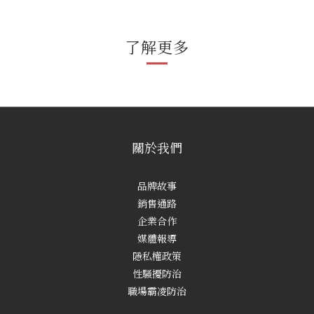
了解更多
關於我們
品牌故事
銷售通路
企業合作
媒體報導
隱私權政策
性騷擾防治
職場霸凌防治