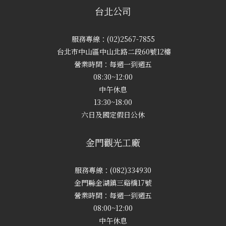
台北公司
服務專線：(02)2567-7855
台北市中山區中山北路二段60號12樓
營業時間：每週一到週五
08:30~12:00
中午休息
13:30~18:00
六日及國定假日公休
金門觀光工廠
服務專線：(082)334930
金門縣金湖鎮三谿橋17號
營業時間：每週一到週五
08:00~12:00
中午休息