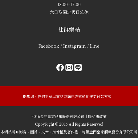
13:00~17:00
六日及國定假日公休
社群網站
Facebook / Instagram / Line
提醒您，我們不會以電話或簡訊方式通知變更付款方式。
2016金門皇家酒廠股份有限公司｜隱私權政策
CpoyRight © 2016 All Rights Reserved
本網站所有影音、圖片、文章、肖像權及著作權，均屬金門皇家酒廠股份有限公司所