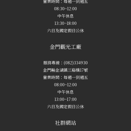
營業時間：每週一到週五
08:30~12:00
中午休息
13:30~18:00
六日及國定假日公休
金門觀光工廠
服務專線：(082)334930
金門縣金湖鎮三谿橋17號
營業時間：每週一到週五
08:00~12:00
中午休息
13:00~17:00
六日及國定假日公休
社群網站