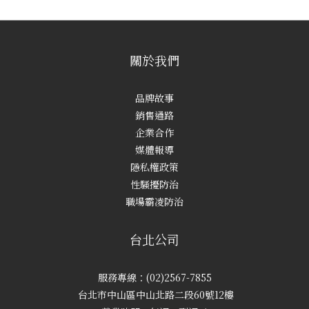
關於我們
品牌故事
銷售通路
企業合作
媒體報導
隱私權政策
性騷擾防治
職場霸凌防治
台北公司
服務專線：(02)2567-7855
台北市中山區中山北路二段60號12樓