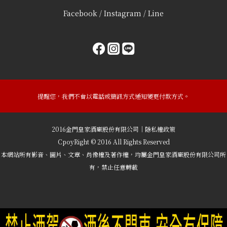
Facebook / Instagram / Line
提醒您，我們不會以電話或簡訊方式通知變更付款方式。
2016金門皇家酒廠股份有限公司｜隱私權政策
CpoyRight © 2016 All Rights Reserved
本網站所有影音、圖片、文章、肖像權及著作權，均屬金門皇家酒廠股份有限公司所
有，禁止任意轉載