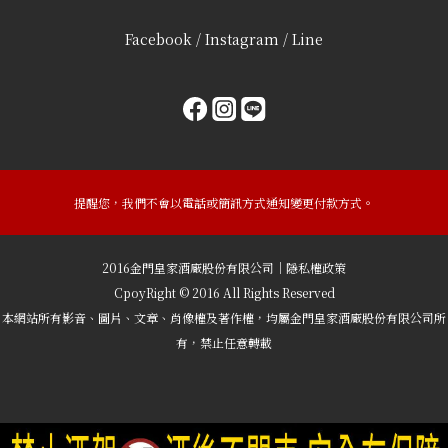
Facebook / Instagram / Line
提醒您，我們不會以電話或簡訊方式通知變更付款方式。
2016金門皇家酒廠股份有限公司｜隱私權政策
CpoyRight © 2016 All Rights Reserved
本網站所有影音、圖片、文章、肖像權及著作權，均屬金門皇家酒廠股份有限公司所
有，禁止任意轉載