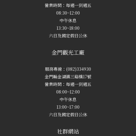
營業時間：每週一到週五
08:30~12:00
中午休息
13:30~18:00
六日及國定假日公休
金門觀光工廠
服務專線：(082)334930
金門縣金湖鎮三谿橋17號
營業時間：每週一到週五
08:00~12:00
中午休息
13:00~17:00
六日及國定假日公休
社群網站