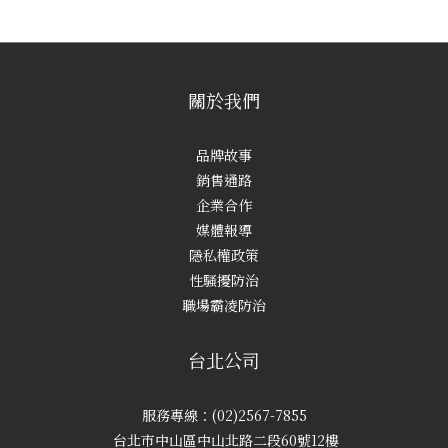
關於我們
品牌故事
銷售通路
企業合作
媒體報導
隱私權政策
性騷擾防治
職場霸凌防治
台北公司
服務專線：(02)2567-7855
台北市中山區中山北路二段60號12樓