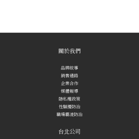
關於我們
品牌故事
銷售通路
企業合作
媒體報導
隱私權政策
性騷擾防治
職場霸凌防治
台北公司