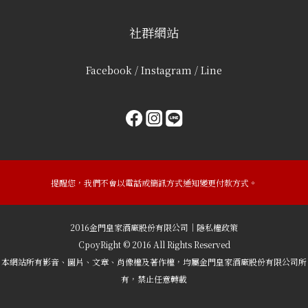
社群網站
Facebook / Instagram / Line
提醒您，我們不會以電話或簡訊方式通知變更付款方式。
2016金門皇家酒廠股份有限公司｜隱私權政策
CpoyRight © 2016 All Rights Reserved
本網站所有影音、圖片、文章、肖像權及著作權，均屬金門皇家酒廠股份有限公司所
有，禁止任意轉載