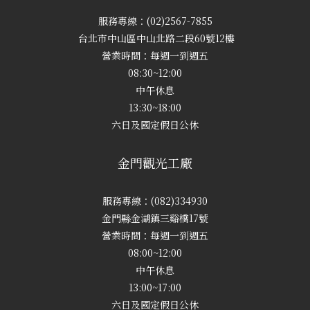
服務專線：(02)2567-7855
台北市中山區中山北路二段60號12樓
營業時間：每週一到週五
08:30~12:00
中午休息
13:30~18:00
六日及國定假日公休
金門觀光工廠
服務專線：(082)334930
金門縣金湖鎮三谿橋17號
營業時間：每週一到週五
08:00~12:00
中午休息
13:00~17:00
六日及國定假日公休