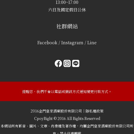
13:00~17:00
六日及國定假日公休
社群網站
Facebook / Instagram / Line
提醒您，我們不會以電話或簡訊方式通知變更付款方式。
2016金門皇家酒廠股份有限公司｜隱私權政策
CpoyRight © 2016 All Rights Reserved
本網站所有影音、圖片、文章、肖像權及著作權，均屬金門皇家酒廠股份有限公司所
有，禁止任意轉載