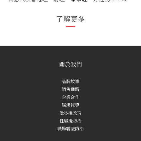
了解更多
關於我們
品牌故事
銷售通路
企業合作
媒體報導
隱私權政策
性騷擾防治
職場霸凌防治