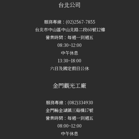
台北公司
服務專線：(02)2567-7855
台北市中山區中山北路二段60號12樓
營業時間：每週一到週五
08:30~12:00
中午休息
13:30~18:00
六日及國定假日公休
金門觀光工廠
服務專線：(082)334930
金門縣金湖鎮三谿橋17號
營業時間：每週一到週五
08:00~12:00
中午休息