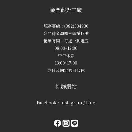
金門觀光工廠
服務專線：(082)334930
金門縣金湖鎮三谿橋17號
營業時間：每週一到週五
08:00~12:00
中午休息
13:00~17:00
六日及國定假日公休
社群網站
Facebook / Instagram / Line