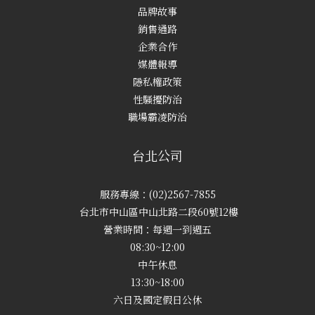
品牌故事
銷售通路
企業合作
媒體報導
隱私權政策
性騷擾防治
職場霸凌防治
台北公司
服務專線：(02)2567-7855
台北市中山區中山北路二段60號12樓
營業時間：每週一到週五
08:30~12:00
中午休息
13:30~18:00
六日及國定假日公休