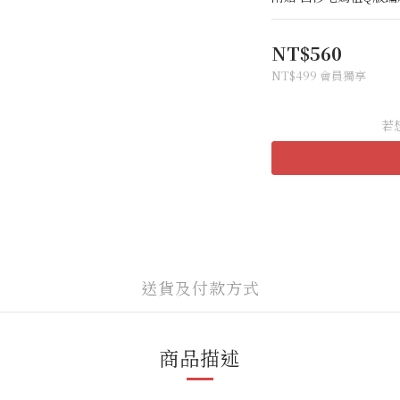
NT$560
NT$499
會員獨享
若
送貨及付款方式
商品描述