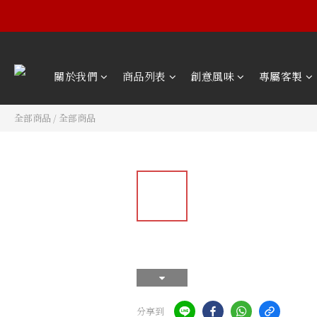
關於我們
商品列表
創意風味
專屬客製
全部商品
/
全部商品
分享到