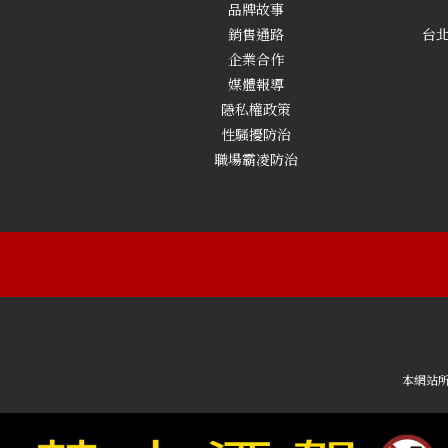
品牌故事
銷售通路
台北
企業合作
媒體報導
隱私權政策
性騷擾防治
職場霸凌防治
本網站