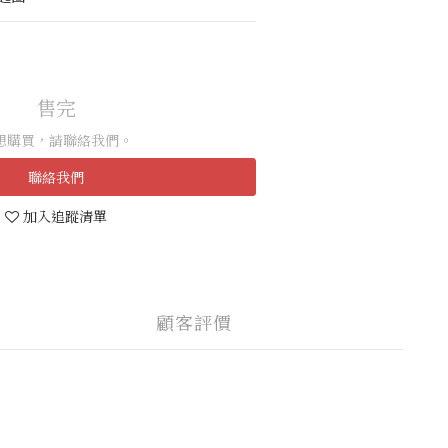
售完
想購買，請聯絡我們。
聯絡我們
加入追蹤清單
顧客評價