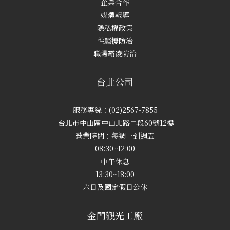
企業合作
媒體報導
隱私權政策
性騷擾防治
職場霸凌防治
台北公司
服務專線：(02)2567-7855
台北市中山區中山北路二段60號12樓
營業時間：每週一到週五
08:30~12:00
中午休息
13:30~18:00
六日及國定假日公休
金門觀光工廠