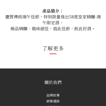
產品簡介：
慶賀傳統端午佳節，特別限量推出58度皇家精釀-端
午限定酒，
極品精釀、風味絕佳，值此佳節，飲此好酒。
了解更多
關於我們
品牌故事
銷售通路