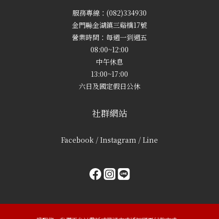
服務專線：(082)334930
金門縣金湖鎮三谿橋17號
營業時間：每週一到週五
08:00~12:00
中午休息
13:00~17:00
六日及國定假日公休
社群網站
Facebook / Instagram / Line