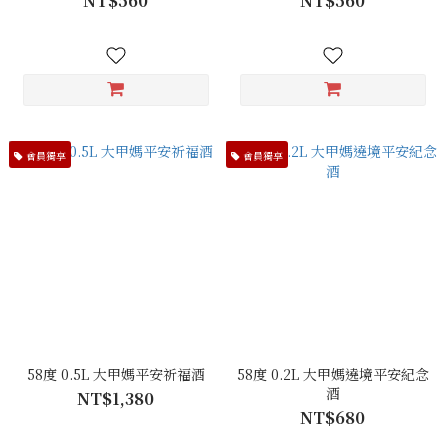
NT$560
NT$560
會員獨享
會員獨享
58度 0.5L 大甲媽平安祈福酒
58度 0.2L 大甲媽遶境平安紀念
酒
NT$1,380
NT$680