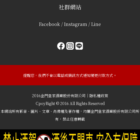
社群網站
Facebook / Instagram / Line
提醒您，我們不會以電話或簡訊方式通知變更付款方式。
2016金門皇家酒廠股份有限公司｜隱私權政策
CpoyRight © 2016 All Rights Reserved
本網站所有影音、圖片、文章、肖像權及著作權，均屬金門皇家酒廠股份有限公司所
有，禁止任意轉載