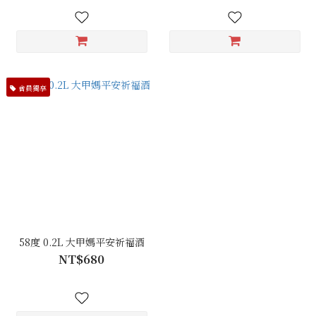
會員獨享
58度 0.2L 大甲媽平安祈福酒
NT$680