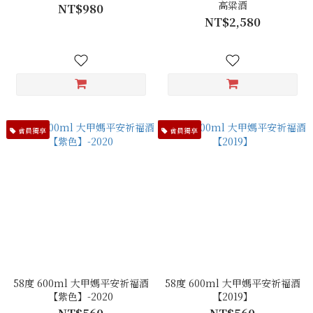
高粱酒
NT$980
NT$2,580
會員獨享
會員獨享
58度 600ml 大甲媽平安祈福酒
58度 600ml 大甲媽平安祈福酒
【紫色】-2020
【2019】