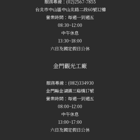
服務專線：(02)2567-7855
台北市中山區中山北路二段60號12樓
營業時間：每週一到週五
08:30~12:00
中午休息
13:30~18:00
六日及國定假日公休
金門觀光工廠
服務專線：(082)334930
金門縣金湖鎮三谿橋17號
營業時間：每週一到週五
08:00~12:00
中午休息
13:00~17:00
六日及國定假日公休