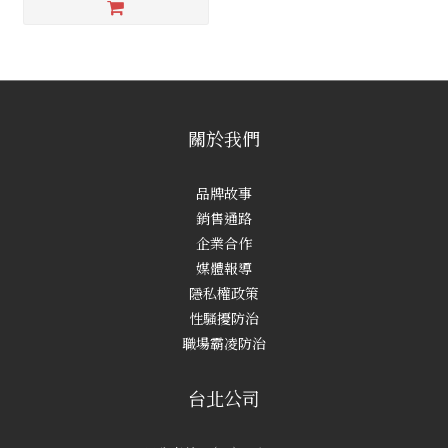
關於我們
品牌故事
銷售通路
企業合作
媒體報導
隱私權政策
性騷擾防治
職場霸凌防治
台北公司